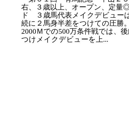
右、３歳以上、オープン、定量
ド ３歳馬代表メイクデビューは
続に２馬身半差をつけての圧勝
2000Ｍでの500万条件戦では、
つけメイクデビューを上...