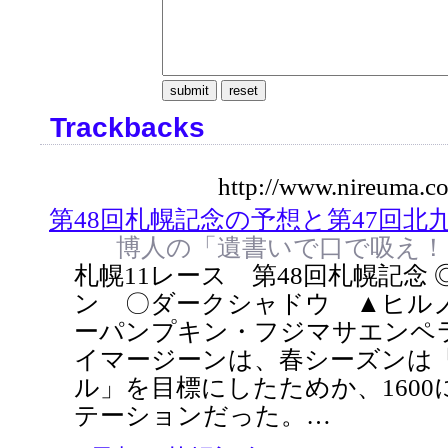
Trackbacks
http://www.nireuma.c
第48回札幌記念の予想と第47回北
博人の「遺書いで口で吸え！」 | 20
札幌11レース 第48回札幌記念
ン 〇ダークシャドウ ▲ヒルノ
ーパンプキン・フジマサエンペラ
イマージーンは、春シーズンは
ル」を目標にしたためか、160
テーションだった。…